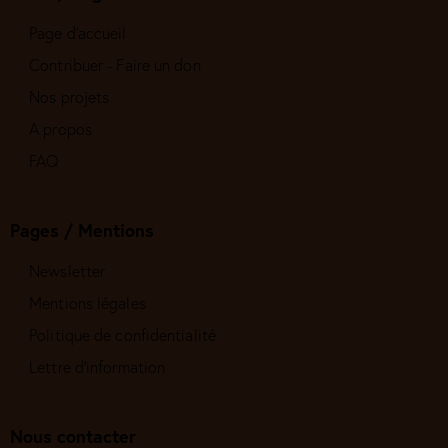
Page d'accueil
Contribuer - Faire un don
Nos projets
A propos
FAQ
Pages / Mentions
Newsletter
Mentions légales
Politique de confidentialité
Lettre d'information
Nous contacter