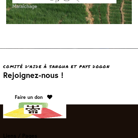
Maraîchage
COMITÉ D'AIDE À SANGHA ET PAYS DOGON
Rejoignez-nous !
Faire un don
Liens / Pages