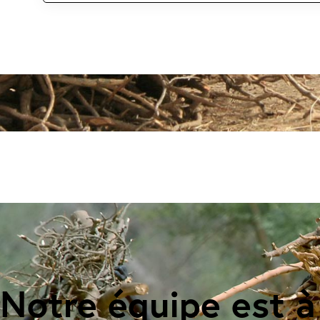
Notre équipe est à