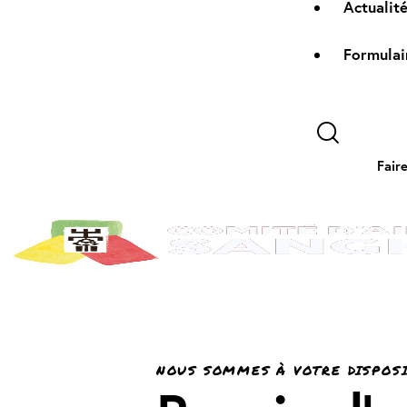
Actualit
Formulai
Fair
NOUS SOMMES À VOTRE DISPOS