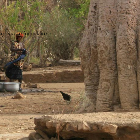
e via ce formulaire de