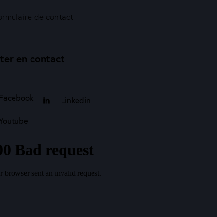
ormulaire de contact
ter en contact
Facebook
Linkedin
Youtube