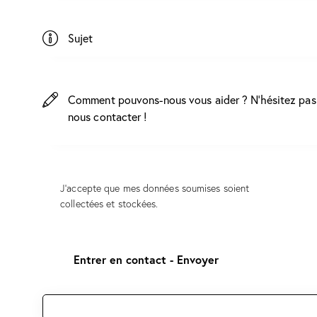
J'accepte que mes données soumises soient
collectées et stockées
.