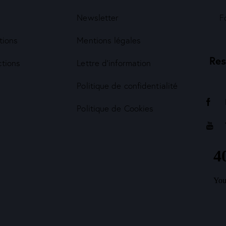
Newsletter
F
tions
Mentions légales
Res
ctions
Lettre d'information
Politique de confidentialité
Politique de Cookies