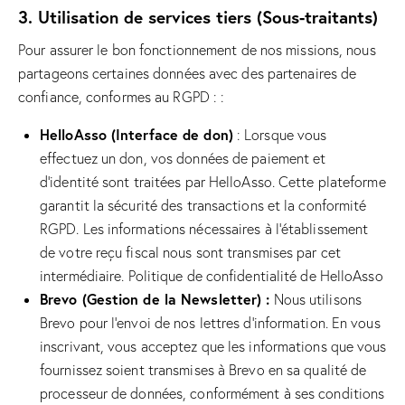
3. Utilisation de services tiers (Sous-traitants)
Pour assurer le bon fonctionnement de nos missions, nous
partageons certaines données avec des partenaires de
confiance, conformes au RGPD : :
HelloAsso (Interface de don)
: Lorsque vous
effectuez un don, vos données de paiement et
d’identité sont traitées par HelloAsso. Cette plateforme
garantit la sécurité des transactions et la conformité
RGPD. Les informations nécessaires à l’établissement
de votre reçu fiscal nous sont transmises par cet
intermédiaire.
Politique de confidentialité de HelloAsso
Brevo (Gestion de la Newsletter) :
Nous utilisons
Brevo pour l’envoi de nos lettres d’information. En vous
inscrivant, vous acceptez que les informations que vous
fournissez soient transmises à Brevo en sa qualité de
processeur de données, conformément à ses
conditions