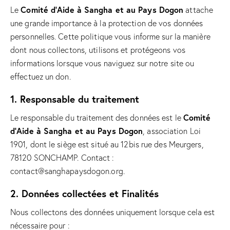
Comité d’Aide à Sangha et au Pays Dogon
Le
attache
une grande importance à la protection de vos données
personnelles. Cette politique vous informe sur la manière
dont nous collectons, utilisons et protégeons vos
informations lorsque vous naviguez sur notre site ou
effectuez un don.
1. Responsable du traitement
Comité
Le responsable du traitement des données est le
d’Aide à Sangha et au Pays Dogon
, association Loi
1901, dont le siège est situé au 12bis rue des Meurgers,
78120 SONCHAMP. Contact :
contact@sanghapaysdogon.org
.
2. Données collectées et Finalités
Nous collectons des données uniquement lorsque cela est
nécessaire pour :