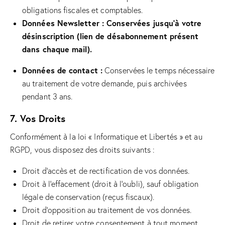
obligations fiscales et comptables.
Données Newsletter : Conservées jusqu’à votre
désinscription (lien de désabonnement présent
dans chaque mail).
Données de contact :
Conservées le temps nécessaire
au traitement de votre demande, puis archivées
pendant 3 ans.
7. Vos Droits
Conformément à la loi « Informatique et Libertés » et au
RGPD, vous disposez des droits suivants :
Droit d’accès et de rectification de vos données.
Droit à l’effacement (droit à l’oubli), sauf obligation
légale de conservation (reçus fiscaux).
Droit d’opposition au traitement de vos données.
Droit de retirer votre consentement à tout moment