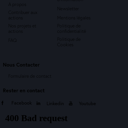
A propos
Newsletter
Contribuer aux
actions
Mentions légales
Nos projets et
Politique de
actions
confidentialité
Politique de
FAQ
Cookies
Nous Contacter
Formulaire de contact
Rester en contact
Facebook
Linkedin
Youtube