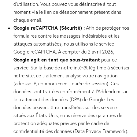
d’utilisation
. Vous pouvez vous désinscrire à tout
moment via le lien de désabonnement présent dans
chaque email.
Google reCAPTCHA (Sécurité) :
Afin de protéger nos
formulaires contre les messages indésirables et les
attaques automatisées, nous utilisons le service
Google reCAPTCHA. À compter du 2 avril 2026,
Google agit en tant que sous-traitant
pour ce
service. Sur la base de notre intérêt légitime à sécuriser
notre site, ce traitement analyse votre navigation
(adresse IP, comportement, durée de session). Ces
données sont traitées conformément à l’Addendum sur
le traitement des données (DPA) de Google. Les
données peuvent être transférées sur des serveurs
situés aux États-Unis, sous réserve des garanties de
protection adéquates prévues par le cadre de
confidentialité des données (Data Privacy Framework).