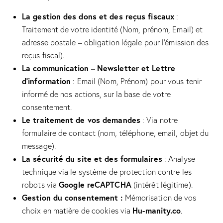
La gestion des dons et des reçus fiscaux
:
Traitement de votre identité (Nom, prénom, Email) et
adresse postale – obligation légale pour l’émission des
reçus fiscal).
La communication
Newsletter et Lettre
–
d’information
: Email (Nom, Prénom) pour vous tenir
informé de nos actions, sur la base de votre
consentement.
Le traitement de vos demandes
: Via notre
formulaire de contact (nom, téléphone, email, objet du
message).
La sécurité du site
et des formulaires
: Analyse
technique via le système de protection contre les
Google reCAPTCHA
robots via
(intérêt légitime).
Gestion du consentement :
Mémorisation de vos
Hu-manity.co
choix en matière de cookies via
.