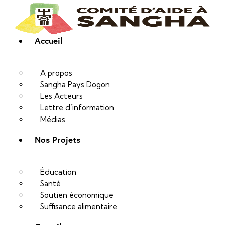
Accueil
A propos
Sangha Pays Dogon
Les Acteurs
Lettre d’information
Médias
Nos Projets
Éducation
Santé
Soutien économique
Suffisance alimentaire