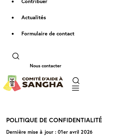
Contribuer
Actualités
Formulaire de contact
Nous contacter
POLITIQUE DE CONFIDENTIALITÉ
Dernière mise à jour : 01er avril 2026