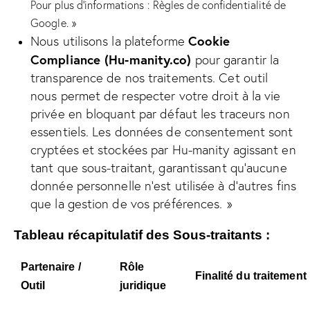
Pour plus d’informations :
Règles de confidentialité
de
Google. »
Cookie
Nous utilisons la plateforme
Compliance (Hu-manity.co)
pour garantir la
transparence de nos traitements. Cet outil
nous permet de respecter votre droit à la vie
privée en bloquant par défaut les traceurs non
essentiels. Les données de consentement sont
cryptées et stockées par Hu-manity agissant en
tant que sous-traitant, garantissant qu’aucune
donnée personnelle n’est utilisée à d’autres fins
que la gestion de vos préférences. »
Tableau récapitulatif des Sous-traitants :
Partenaire /
Rôle
Finalité du traitement
Outil
juridique