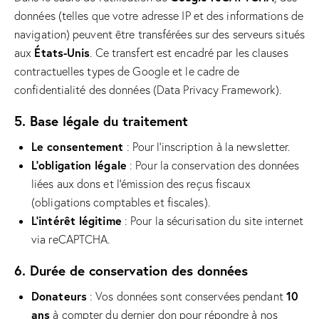
données (telles que votre adresse IP et des informations de
navigation) peuvent être transférées sur des serveurs situés
États-Unis
aux
. Ce transfert est encadré par les clauses
contractuelles types de Google et le cadre de
confidentialité des données (Data Privacy Framework).
5. Base légale du traitement
Le consentement
: Pour l’inscription à la newsletter.
L’obligation légale
: Pour la conservation des données
liées aux dons et l’émission des reçus fiscaux
(obligations comptables et fiscales).
L’intérêt légitime
: Pour la sécurisation du site internet
via reCAPTCHA.
6. Durée de conservation des données
Donateurs
10
: Vos données sont conservées pendant
ans
à compter du dernier don pour répondre à nos