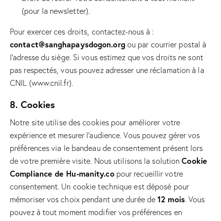
(pour la newsletter).
Pour exercer ces droits, contactez-nous à :
contact@sanghapaysdogon.org
ou par courrier postal à
l’adresse du siège. Si vous estimez que vos droits ne sont
pas respectés, vous pouvez adresser une réclamation à la
CNIL (www.cnil.fr).
8. Cookies
Notre site utilise des cookies pour améliorer votre
expérience et mesurer l’audience. Vous pouvez gérer vos
préférences via le bandeau de consentement présent lors
Cookie
de votre première visite. Nous utilisons la solution
Compliance de Hu-manity.co
pour recueillir votre
consentement. Un cookie technique est déposé pour
12 mois
mémoriser vos choix pendant une durée de
. Vous
pouvez à tout moment modifier vos préférences en