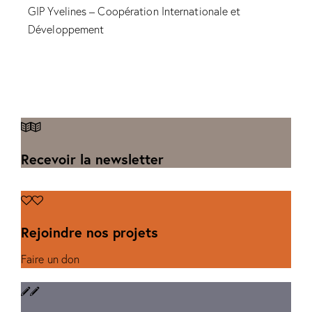
GIP Yvelines – Coopération Internationale et
Développement
Recevoir la newsletter
Rejoindre nos projets
Faire un don