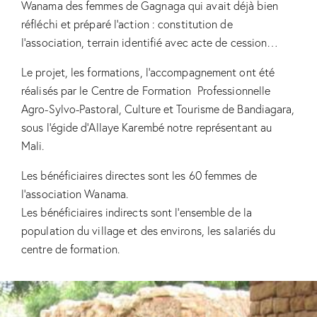
Wanama des femmes de Gagnaga qui avait déjà bien
réfléchi et préparé l’action : constitution de
l’association, terrain identifié avec acte de cession…
Le projet, les formations, l’accompagnement ont été
réalisés par le Centre de Formation Professionnelle
Agro-Sylvo-Pastoral, Culture et Tourisme de Bandiagara,
sous l’égide d’Allaye Karembé notre représentant au
Mali.
Les bénéficiaires directes sont les 60 femmes de
l’association Wanama.
Les bénéficiaires indirects sont l’ensemble de la
population du village et des environs, les salariés du
centre de formation.