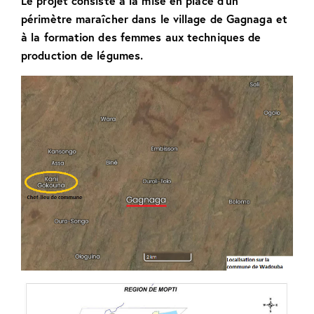
Le projet consiste à la mise en place d’un
périmètre maraîcher dans le village de Gagnaga et
à la formation des femmes aux techniques de
production de légumes.