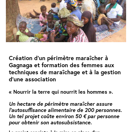
Création d’un périmètre maraîcher à
Gagnaga
et formation des femmes aux
techniques de maraîchage et à la gestion
d’une association
« Nourrir la terre qui nourrit les hommes ».
Un hectare de périmètre maraîcher assure
l’autosuffisance alimentaire de 200 personnes.
Un tel projet coûte environ 50 € par personne
pour obtenir son autosubsistance.