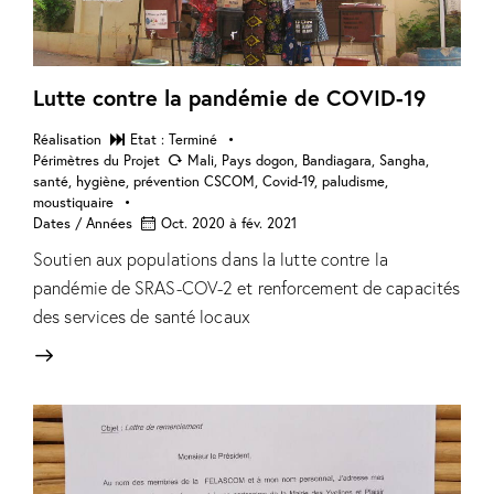
Lutte contre la pandémie de COVID-19
Réalisation
Etat : Terminé
Périmètres du Projet
Mali, Pays dogon, Bandiagara, Sangha,
santé, hygiène, prévention CSCOM, Covid-19, paludisme,
moustiquaire
Dates / Années
Oct. 2020 à fév. 2021
Soutien aux populations dans la lutte contre la
pandémie de SRAS-COV-2 et renforcement de capacités
des services de santé locaux