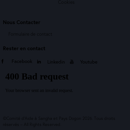
Cookies
Nous Contacter
Formulaire de contact
Rester en contact
Facebook
Linkedin
Youtube
©Comité d’Aide à Sangha et Pays Dogon 2026. Tous droits
réservés – All Rights Reserved.