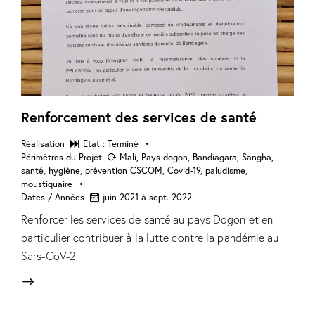
Renforcement des services de santé
Réalisation
Etat : Terminé
Périmètres du Projet
Mali, Pays dogon, Bandiagara, Sangha,
santé, hygiène, prévention CSCOM, Covid-19, paludisme,
moustiquaire
Dates / Années
juin 2021 à sept. 2022
Renforcer les services de santé au pays Dogon et en
particulier contribuer à la lutte contre la pandémie au
Sars-CoV-2