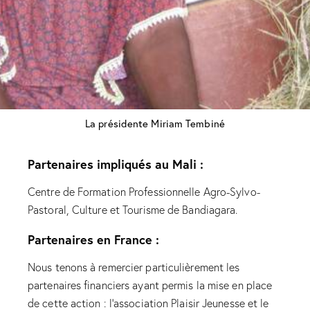
La présidente Miriam Tembiné
Partenaires impliqués au Mali :
Centre de Formation Professionnelle Agro-Sylvo-
Pastoral, Culture et Tourisme de Bandiagara.
Partenaires en France :
Nous tenons à remercier particulièrement les
partenaires financiers ayant permis la mise en place
de cette action : l’association Plaisir Jeunesse et le