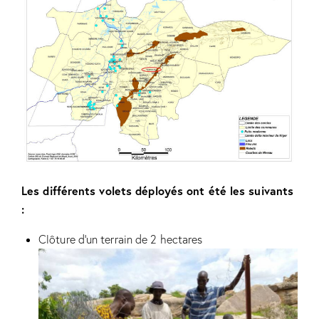
Les différents volets déployés ont été les suivants
:
Clôture d’un terrain de 2 hectares