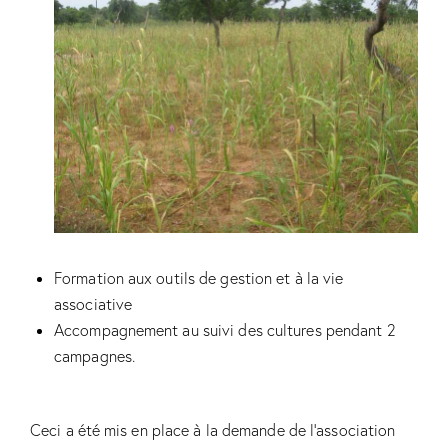
Formation aux outils de gestion et à la vie
associative
Accompagnement au suivi des cultures pendant 2
campagnes.
Ceci a été mis en place à la demande de l’association