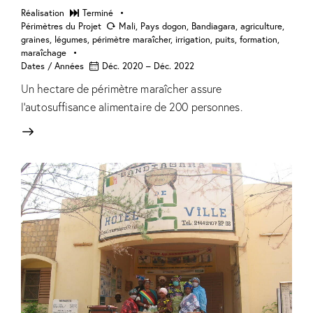
Réalisation
Terminé
Périmètres du Projet
Mali, Pays dogon, Bandiagara, agriculture,
graines, légumes, périmètre maraîcher, irrigation, puits, formation,
maraîchage
Dates / Années
Déc. 2020 – Déc. 2022
Un hectare de périmètre maraîcher assure
l’autosuffisance alimentaire de 200 personnes.