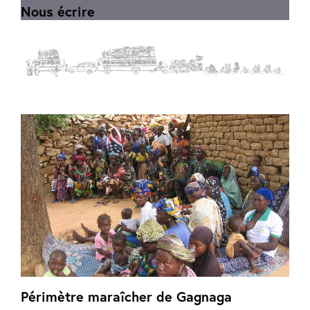
Nous écrire
Périmètre maraîcher de Gagnaga