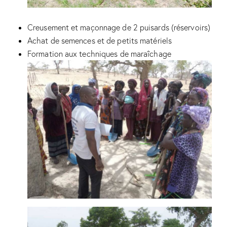
Creusement et maçonnage de 2 puisards (réservoirs)
Achat de semences et de petits matériels
Formation aux techniques de maraîchage