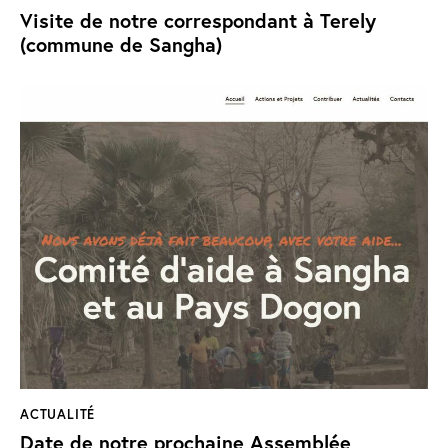
Visite de notre correspondant à Terely
(commune de Sangha)
ACTUALITÉ
Date de notre prochaine Assemblée