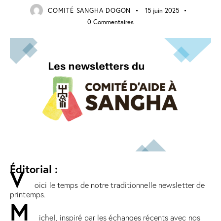
COMITÉ SANGHA DOGON
15 juin 2025
0
Commentaires
Éditorial :
V
oici le temps de notre traditionnelle newsletter de
printemps.
M
ichel, inspiré par les échanges récents avec nos