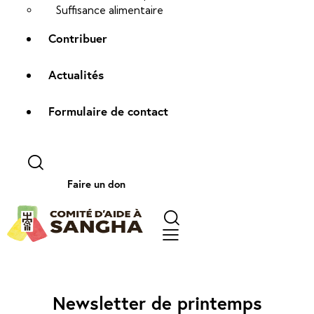
Suffisance alimentaire
Contribuer
Actualités
Formulaire de contact
Faire un don
ACTUALITÉ
Newsletter de printemps