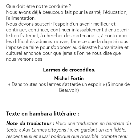
Que doit être notre conduite ?
Nous avons déjà beaucoup fait pour la santé, l’éducation,
l’alimentation.
Nous devons soutenir l’espoir d’un avenir meilleur et
continuer, continuer, continuer inlassablement à entretenir
le lien fraternel, à chercher des partenariats, à contourner
les difficultés administratives, faire ce que la dignité nous
impose de faire pour s’opposer au désastre humanitaire et
culturel annoncé pour que jamais l’on ne nous dise que
nous versons des
Larmes de crocodiles.
Michel Fortin
« Dans toutes nos larmes s’attarde un espoir » (Simone de
Beauvoir)
Texte en bambara littéraire :
Note du traducteur :
Voici une traduction en bambara du
texte « Aux Larmes citoyens ! », en gardant un ton fidèle,
respectueux et aussi poétique que possible, compte tenu