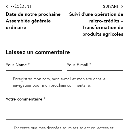
PRÉCÉDENT
SUIVANT
Date de notre prochaine
Suivi d’une opération de
Assemblée générale
micro-crédits –
ordinaire
Transformation de
produits agricoles
Laissez un commentaire
Enregistrer mon nom, mon e-mail et mon site dans le
navigateur pour mon prochain commentaire.
J'accepte que mes données soumises soient collectées et