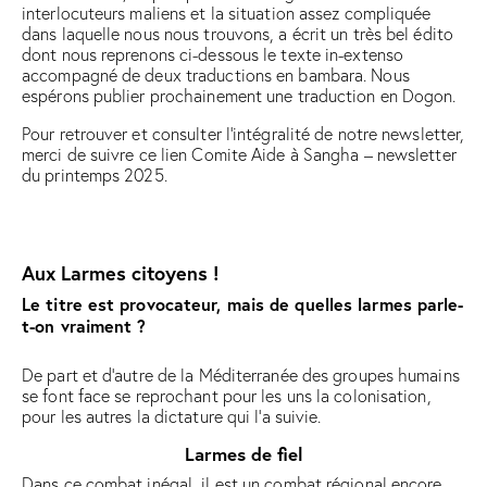
interlocuteurs maliens et la situation assez compliquée
dans laquelle nous nous trouvons, a écrit un très bel édito
dont nous reprenons ci-dessous le texte in-extenso
accompagné de deux traductions en bambara. Nous
espérons publier prochainement une traduction en Dogon.
Pour retrouver et consulter l’intégralité de notre newsletter,
merci de suivre ce lien
Comite Aide à Sangha – newsletter
du printemps 2025
.
Aux Larmes citoyens !
Le titre est provocateur, mais de quelles larmes parle-
t-on vraiment ?
De part et d’autre de la Méditerranée des groupes humains
se font face se reprochant pour les uns la colonisation,
pour les autres la dictature qui l’a suivie.
Larmes de fiel
Dans ce combat inégal, il est un combat régional encore