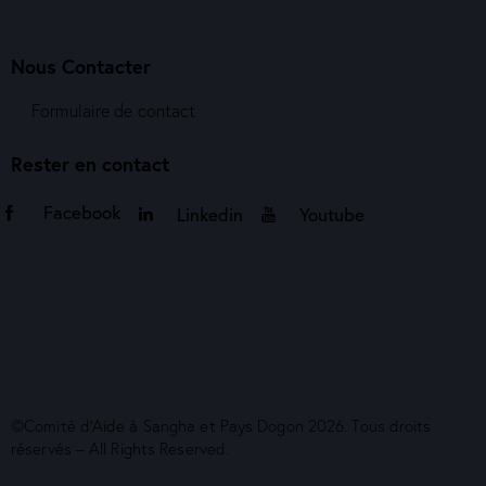
Nous Contacter
Formulaire de contact
Rester en contact
Facebook
Linkedin
Youtube
©Comité d’Aide à Sangha et Pays Dogon 2026. Tous droits
réservés – All Rights Reserved.