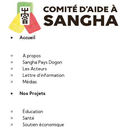
Accueil
A propos
Sangha Pays Dogon
Les Acteurs
Lettre d’information
Médias
Nos Projets
Éducation
Santé
Soutien économique