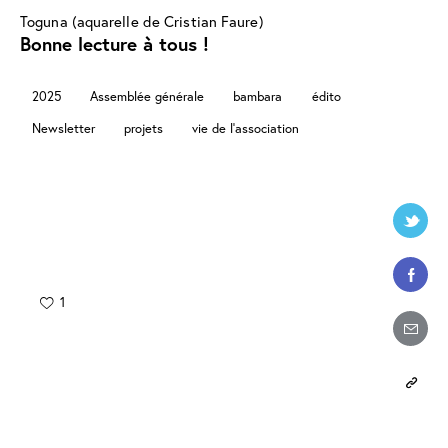
Toguna (aquarelle de Cristian Faure)
Bonne lecture à tous !
2025
Assemblée générale
bambara
édito
Newsletter
projets
vie de l’association
1