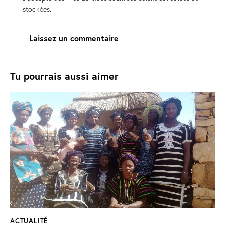
stockées.
Tu pourrais aussi aimer
ACTUALITÉ