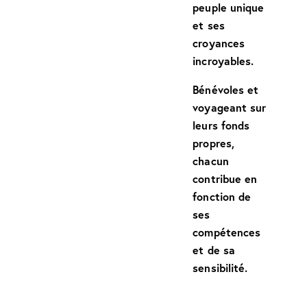
peuple unique
et ses
croyances
incroyables.
Bénévoles et
voyageant sur
leurs fonds
propres,
chacun
contribue en
fonction de
ses
compétences
et de sa
sensibilité.