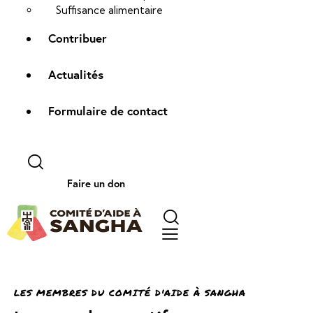
Suffisance alimentaire
Contribuer
Actualités
Formulaire de contact
Faire un don
LES MEMBRES DU COMITÉ D'AIDE À SANGHA