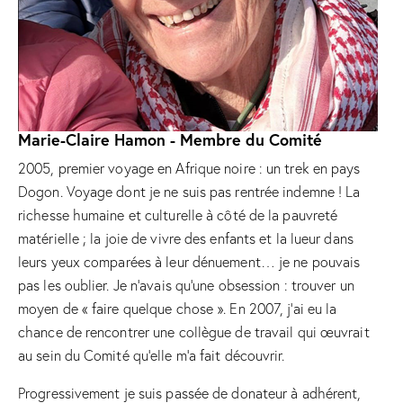
Marie-Claire Hamon - Membre du Comité
2005, premier voyage en Afrique noire : un trek en pays
Dogon. Voyage dont je ne suis pas rentrée indemne ! La
richesse humaine et culturelle à côté de la pauvreté
matérielle ; la joie de vivre des enfants et la lueur dans
leurs yeux comparées à leur dénuement… je ne pouvais
pas les oublier. Je n’avais qu’une obsession : trouver un
moyen de « faire quelque chose ». En 2007, j’ai eu la
chance de rencontrer une collègue de travail qui œuvrait
au sein du Comité qu’elle m’a fait découvrir.
Progressivement je suis passée de donateur à adhérent,