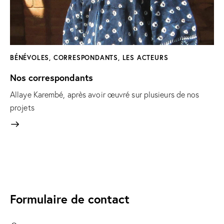
BÉNÉVOLES
,
CORRESPONDANTS
,
LES ACTEURS
Nos correspondants
Allaye Karembé, après avoir œuvré sur plusieurs de nos
projets
Formulaire de contact