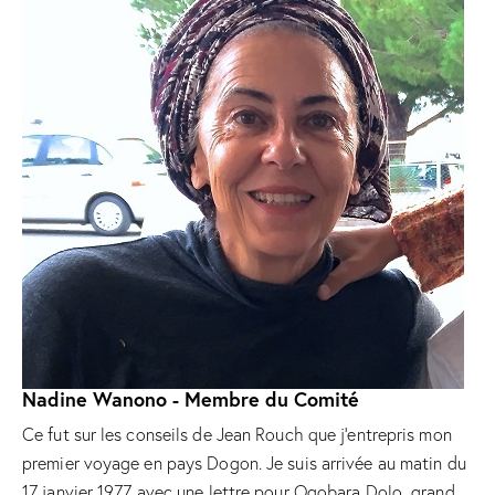
Nadine Wanono - Membre du Comité
Ce fut sur les conseils de Jean Rouch que j’entrepris mon
premier voyage en pays Dogon. Je suis arrivée au matin du
17 janvier 1977 avec une lettre pour Ogobara Dolo, grand