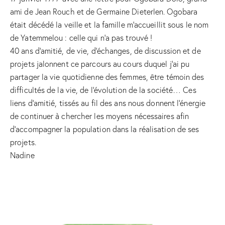
ami de Jean Rouch et de Germaine Dieterlen. Ogobara
était décédé la veille et la famille m’accueillit sous le nom
de Yatemmelou : celle qui n’a pas trouvé !
40 ans d’amitié, de vie, d’échanges, de discussion et de
projets jalonnent ce parcours au cours duquel j’ai pu
partager la vie quotidienne des femmes, être témoin des
difficultés de la vie, de l’évolution de la société… Ces
liens d’amitié, tissés au fil des ans nous donnent l’énergie
de continuer à chercher les moyens nécessaires afin
d’accompagner la population dans la réalisation de ses
projets.
Nadine