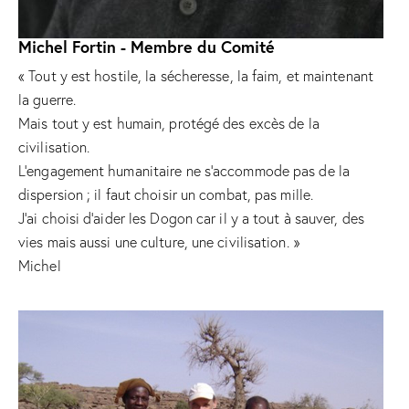
Michel Fortin - Membre du Comité
« Tout y est hostile, la sécheresse, la faim, et maintenant
la guerre.
Mais tout y est humain, protégé des excès de la
civilisation.
L’engagement humanitaire ne s’accommode pas de la
dispersion ; il faut choisir un combat, pas mille.
J’ai choisi d’aider les Dogon car il y a tout à sauver, des
vies mais aussi une culture, une civilisation. »
Michel