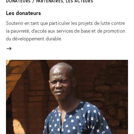
DONATEURS / PARTENAIRES
,
LES ACTEURS
Les donateurs
Soutenir en tant que particulier les projets de lutte contre
la pauvreté, d’accès aux services de base et de promotion
du développement durable.