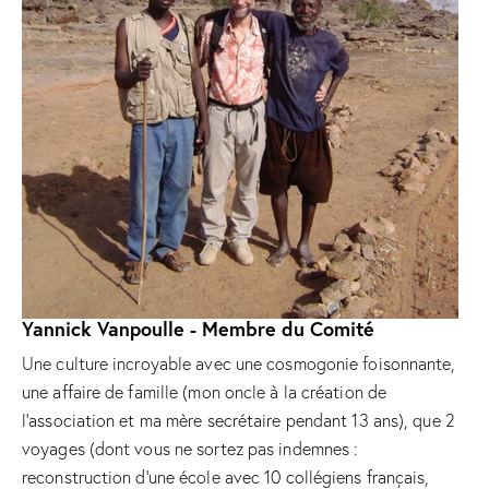
Yannick Vanpoulle - Membre du Comité
Une culture incroyable avec une cosmogonie foisonnante,
une affaire de famille (mon oncle à la création de
l’association et ma mère secrétaire pendant 13 ans), que 2
voyages (dont vous ne sortez pas indemnes :
reconstruction d’une école avec 10 collégiens français,