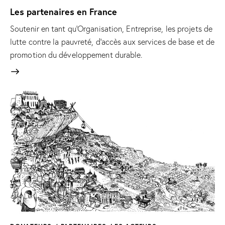
Les partenaires en France
Soutenir en tant qu’Organisation, Entreprise, les projets de
lutte contre la pauvreté, d’accès aux services de base et de
promotion du développement durable.