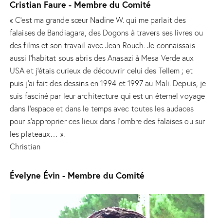
Cristian Faure - Membre du Comité
« C’est ma grande sœur Nadine W. qui me parlait des
falaises de Bandiagara, des Dogons à travers ses livres ou
des films et son travail avec Jean Rouch. Je connaissais
aussi l’habitat sous abris des Anasazi à Mesa Verde aux
USA et j’étais curieux de découvrir celui des Tellem ; et
puis j’ai fait des dessins en 1994 et 1997 au Mali. Depuis, je
suis fasciné par leur architecture qui est un éternel voyage
dans l’espace et dans le temps avec toutes les audaces
pour s’approprier ces lieux dans l’ombre des falaises ou sur
les plateaux… ».
Christian
Évelyne Évin - Membre du Comité