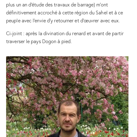
plus un an d’étude des travaux de barrage) m’ont
définitivement accroché à cette région du Sahel et à ce
peuple avec l’envie d’y retourner et d’œuvrer avec eux.
Ci-joint : après la divination du renard et avant de partir
traverser le pays Dogon à pied.