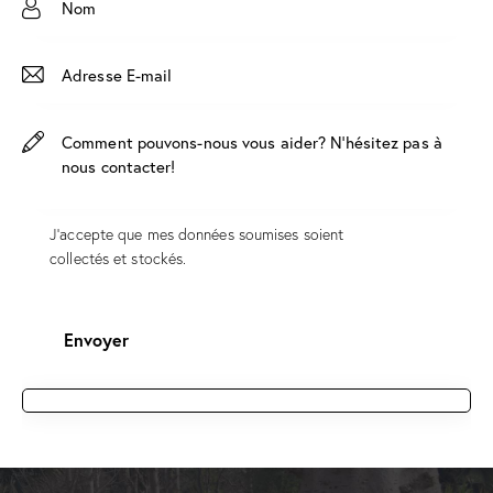
J'accepte que mes données soumises soient
collectés et stockés
.