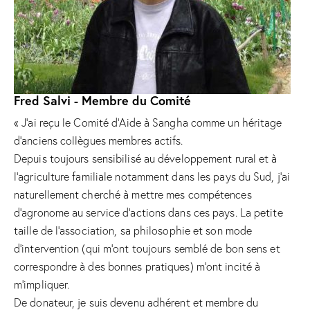
Fred Salvi - Membre du Comité
« J’ai reçu le Comité d’Aide à Sangha comme un héritage
d’anciens collègues membres actifs.
Depuis toujours sensibilisé au développement rural et à
l’agriculture familiale notamment dans les pays du Sud, j’ai
naturellement cherché à mettre mes compétences
d’agronome au service d’actions dans ces pays. La petite
taille de l’association, sa philosophie et son mode
d’intervention (qui m’ont toujours semblé de bon sens et
correspondre à des bonnes pratiques) m’ont incité à
m’impliquer.
De donateur, je suis devenu adhérent et membre du