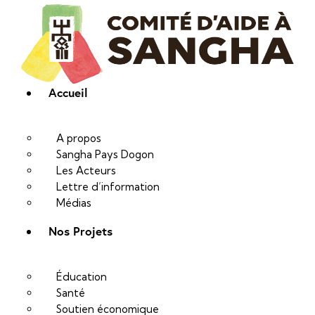
Accueil
A propos
Sangha Pays Dogon
Les Acteurs
Lettre d’information
Médias
Nos Projets
Éducation
Santé
Soutien économique