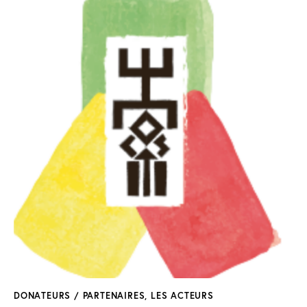
DONATEURS / PARTENAIRES
,
LES ACTEURS