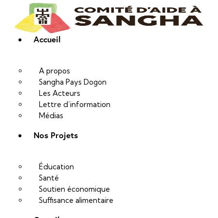
Accueil
A propos
Sangha Pays Dogon
Les Acteurs
Lettre d’information
Médias
Nos Projets
Éducation
Santé
Soutien économique
Suffisance alimentaire