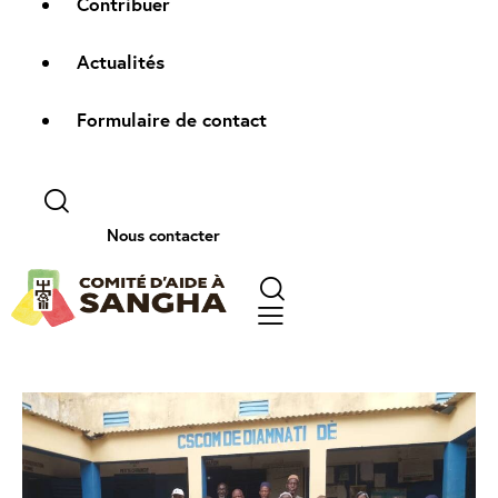
Contribuer
Actualités
Formulaire de contact
Nous contacter