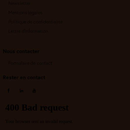
Newsletter
Mentions légales
Politique de confidentialité
Lettre d'information
Nous contacter
Formulaire de contact
Rester en contact