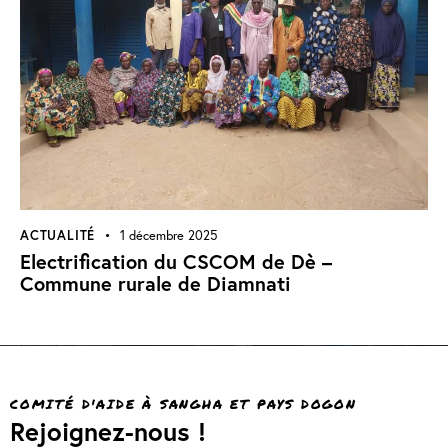
ACTUALITÉ
1 décembre 2025
Electrification du CSCOM de Dè –
Commune rurale de Diamnati
COMITÉ D'AIDE À SANGHA ET PAYS DOGON
Rejoignez-nous !