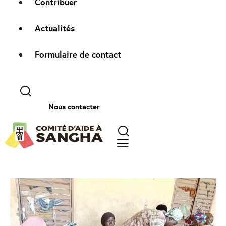
Contribuer
Actualités
Formulaire de contact
Nous contacter