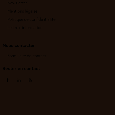
Newsletter
Mentions légales
Politique de confidentialité
Lettre d'information
Nous contacter
Formulaire de contact
Rester en contact