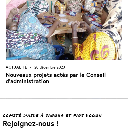
ACTUALITÉ
20 décembre 2023
Nouveaux projets actés par le Conseil
d’administration
COMITÉ D'AIDE À SANGHA ET PAYS DOGON
Rejoignez-nous !