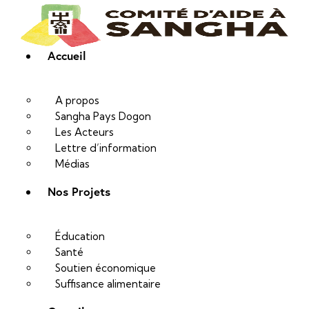
Accueil
A propos
Sangha Pays Dogon
Les Acteurs
Lettre d’information
Médias
Nos Projets
Éducation
Santé
Soutien économique
Suffisance alimentaire